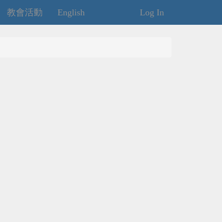
教會活動
English
Log In