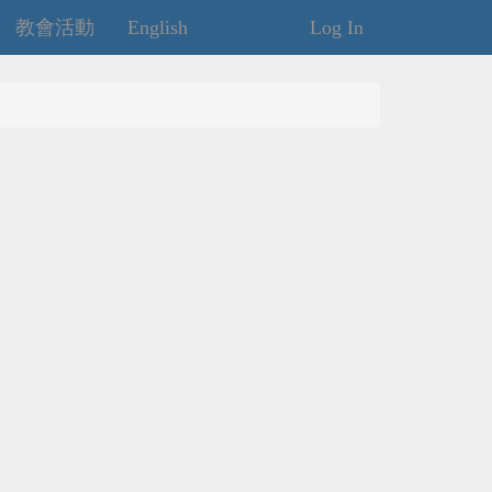
教會活動
English
Log In