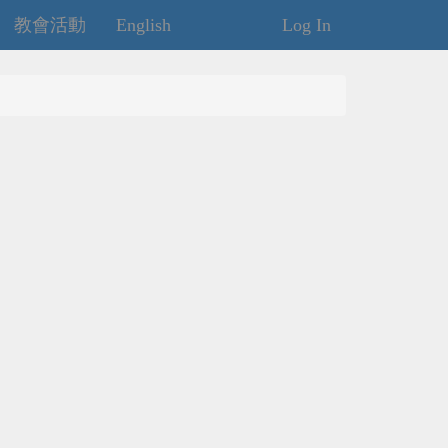
教會活動
English
Log In