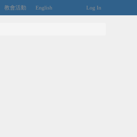
教會活動
English
Log In