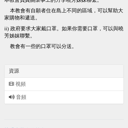
本教會有自願者住在島上不同的區域，可以幫助大
家購物和遞送。
ii) 政府要求大家戴口罩。如果你需要口罩，可以與曉
芳姊妺聯繫。
教會有一些的口罩可以分送。
資源
視頻
音頻